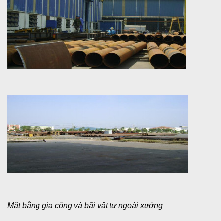
Mặt bằng gia công và bãi vật tư ngoài xưởng