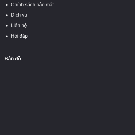
Chính sách bảo mật
Dịch vụ
Liên hệ
Hỏi đáp
Bản đồ