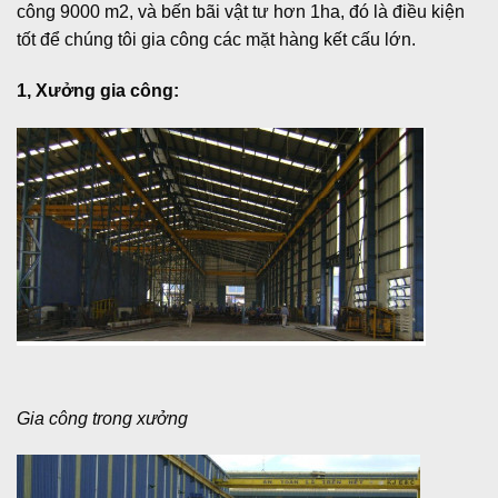
công 9000 m2, và bến bãi vật tư hơn 1ha, đó là điều kiện
tốt để chúng tôi gia công các mặt hàng kết cấu lớn.
1, Xưởng gia công:
Gia công trong xưởng