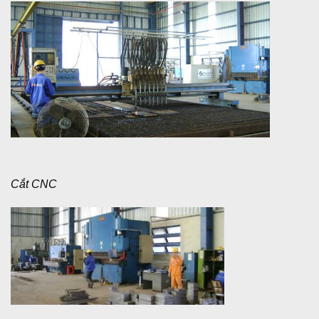
Cắt CNC