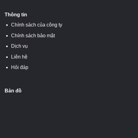
Thông tin
Chính sách của công ty
Chính sách bảo mật
Dịch vụ
Liên hệ
Hỏi đáp
Bản đồ