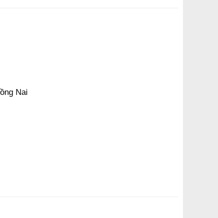
Đồng Nai