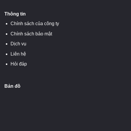
Thông tin
Chính sách của công ty
Chính sách bảo mật
Dịch vụ
Liên hệ
Hỏi đáp
Bản đồ